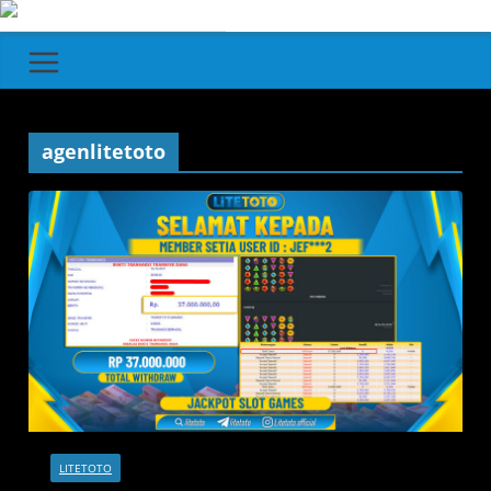
Skip
to
content
agenlitetoto
LITETOTO