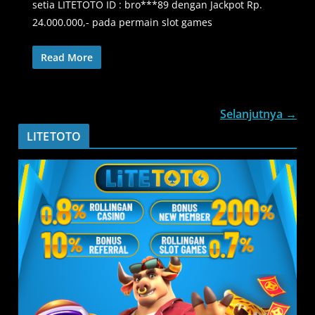
setia LITETOTO ID : bro***89 dengan Jackpot Rp.
24.000.000,- pada permain slot games
Read More
Selanjutnya →
LITETOTO