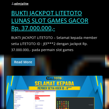
admjplite
BUKTI JACKPOT LITETOTO
LUNAS SLOT GAMES GACOR
Rp. 37.000.000,-
BUKTI JACKPOT LITETOTO – Selamat kepada member
setia LITETOTO ID : JEF***2 dengan Jackpot Rp.
37.000.000,- pada permain slot games
Read More