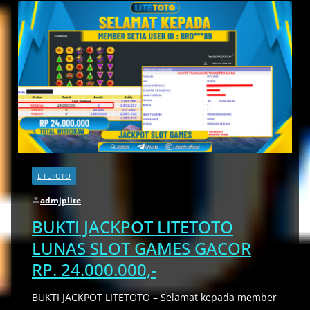
LITETOTO
admjplite
BUKTI JACKPOT LITETOTO
LUNAS SLOT GAMES GACOR
RP. 24.000.000,-
BUKTI JACKPOT LITETOTO – Selamat kepada member