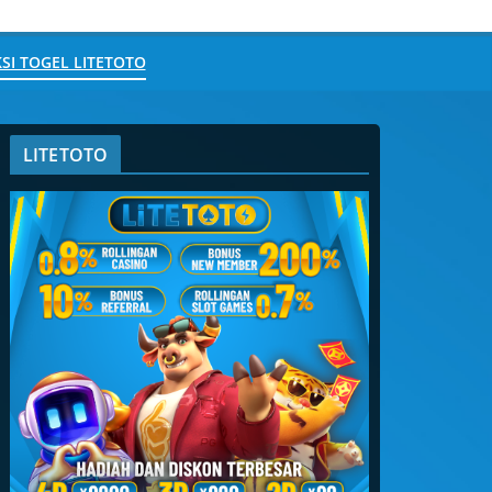
SI TOGEL LITETOTO
LITETOTO