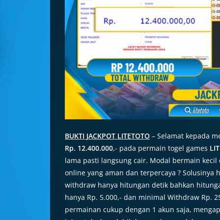
BUKTI JACKPOT LITETOTO
– Selamat kepada m
Rp. 12.400.000
,- pada permain togel games
LI
lama pasti langsung cair. Modal bermain kecil
online yang aman dan terpercaya ? Solusinya 
withdraw hanya hitungan detik bahkan hitungan
hanya Rp. 5.000,- dan minimal Withdraw Rp. 2
permainan cukup dengan 1 akun saja, mengapa