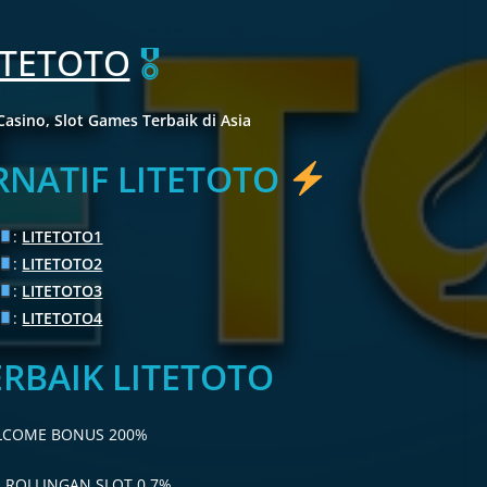
ITETOTO
🎖
Casino, Slot Games Terbaik di Asia
RNATIF LITETOTO
:
LITETOTO1
:
LITETOTO2
:
LITETOTO3
:
LITETOTO4
RBAIK LITETOTO
COME BONUS 200%
ROLLINGAN SLOT 0.7%