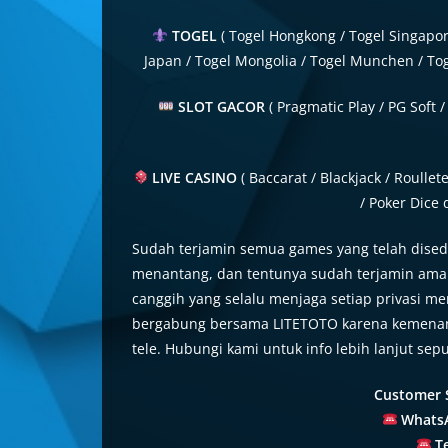
TOGEL
( Togel Hongkong / Togel Singapore
Japan / Togel Mongolia / Togel Munchen / Tog
SLOT GACOR
( Pragmatic Play / PG Soft
LIVE CASINO
( Baccarat / Blackjack / Roullet
/ Poker Dice
Sudah terjamin semua games yang telah dise
menantang, dan tentunya sudah terjamin ama
canggih yang selalu menjaga setiap privasi me
bergabung bersama LITETOTO karena kemenang
tele. Hubungi kami untuk info lebih lanjut sep
Customer 
WhatsA
Te