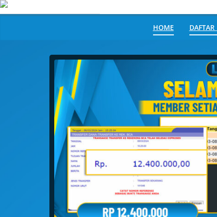
Skip
to
HOME
DAFTAR 
content