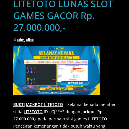
LITETOTO LUNAS SLOT
GAMES GACOR Rp.
27.000.000,-
admjplite
BUKTI JACKPOT LITETOTO
– Selamat kepada member
setia
LITETOTO
ID : GJ***S dengan
Jackpot Rp.
27.000.000
,- pada permain slot games
LITETOTO
.
Pencairan kemenangan tidak butuh waktu yang