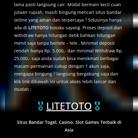
lama pasti langsung cair. Modal bermain kecil cuan
jutaan rupiah, masih bingung mencari situs bandar
online yang aman dan terpercaya ? Solusinya hanya
ada di
LITETOTO
bossku sayang. Proses deposit dan
withdraw hanya hitungan detik bahkan hitungan
menit saja tanpa bertele – tele , Minimal deposit
rendah hanya Rp. 5.000,- dan minimal Withdraw Rp.
25.000,- saja anda sudah bisa menikmati berbagai
macam permainan cukup dengan 1 akun saja,
mengapa bingung ? langsung bergabung saja dan
klik link dibawah ini untuk akses lebih lancar dan
mudah :
🎖
LITETOTO
🎖
Situs Bandar Togel, Casino, Slot Games Terbaik di
Asia