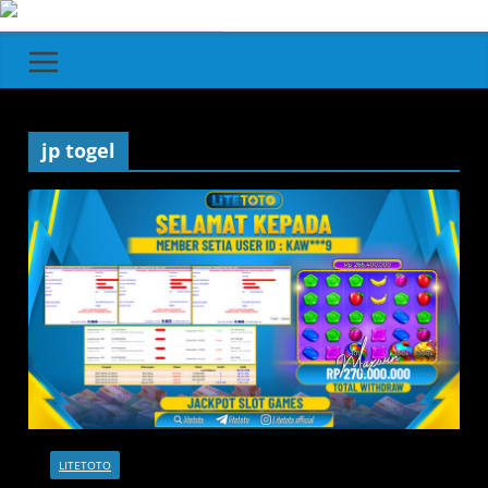
Skip
to
content
jp togel
LITETOTO