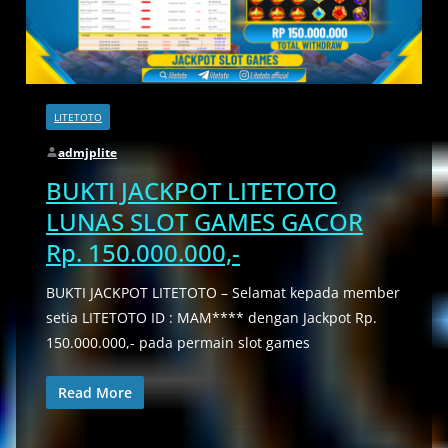
LITETOTO
admjplite
BUKTI JACKPOT LITETOTO
LUNAS SLOT GAMES GACOR
Rp. 150.000.000,-
BUKTI JACKPOT LITETOTO – Selamat kepada member
setia LITETOTO ID : MAM**** dengan Jackpot Rp.
150.000.000,- pada permain slot games
Read More