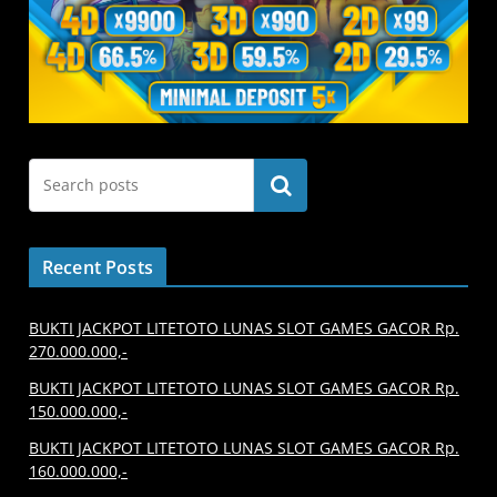
Cari
Recent Posts
BUKTI JACKPOT LITETOTO LUNAS SLOT GAMES GACOR Rp.
270.000.000,-
BUKTI JACKPOT LITETOTO LUNAS SLOT GAMES GACOR Rp.
150.000.000,-
BUKTI JACKPOT LITETOTO LUNAS SLOT GAMES GACOR Rp.
160.000.000,-