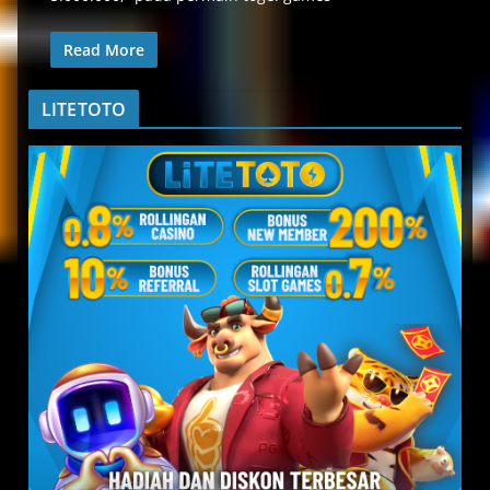
Read More
LITETOTO